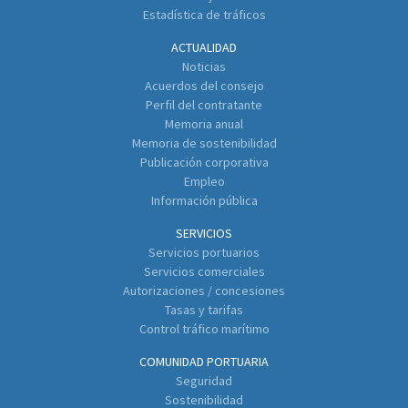
Estadística de tráficos
ACTUALIDAD
Noticias
Acuerdos del consejo
Perfil del contratante
Memoria anual
Memoria de sostenibilidad
Publicación corporativa
Empleo
Información pública
SERVICIOS
Servicios portuarios
Servicios comerciales
Autorizaciones / concesiones
Tasas y tarifas
Control tráfico marítimo
COMUNIDAD PORTUARIA
Seguridad
Sostenibilidad