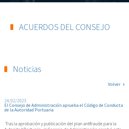
ACUERDOS DEL CONSEJO
Noticias
Volver
24/02/2023
El Consejo de Administración aprueba el Código de Conducta
de la Autoridad Portuaria
Tras la aprobación y publicación del plan antifraude para la