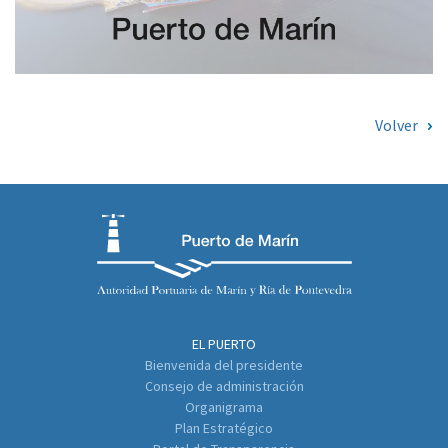
Volver
EL PUERTO
Bienvenida del presidente
Consejo de administración
Organigrama
Plan Estratégico