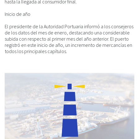
hasta la llegada al consumidor final.
Inicio de año
El presidente de la Autoridad Portuaria informó a los consejeros
de los datos del mes de enero, destacando una considerable
subida con respecto al primer mes del año anterior. El puerto
registró en este inicio de año, un incremento de mercancías en