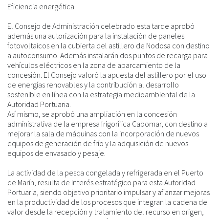
Eficiencia energética
El Consejo de Administración celebrado esta tarde aprobó
además una autorización para la instalación de paneles
fotovoltaicos en la cubierta del astillero de Nodosa con destino
a autoconsumo. Además instalarán dos puntos de recarga para
vehículos eléctricos en la zona de aparcamiento de la
concesión. El Consejo valoró la apuesta del astillero por el uso
de energías renovables y la contribución al desarrollo
sostenible en línea con la estrategia medioambiental de la
Autoridad Portuaria.
Así mismo, se aprobó una ampliación en la concesión
administrativa de la empresa frigorífica Cabomar, con destino a
mejorar la sala de máquinas con la incorporación de nuevos
equipos de generación de frío y la adquisición de nuevos
equipos de envasado y pesaje.
La actividad de la pesca congelada y refrigerada en el Puerto
de Marín, resulta de interés estratégico para esta Autoridad
Portuaria, siendo objetivo prioritario impulsar y afianzar mejoras
en la productividad de los procesos que integran la cadena de
valor desde la recepción y tratamiento del recurso en origen,