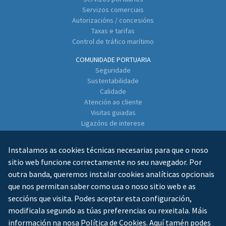
Servizos comerciais
Autorizacións / concesións
Taxas e tarifas
Control de tráfico marítimo
COMUNIDADE PORTUARIA
Seguridade
Sustentabilidade
Calidade
Atención ao cliente
Visitas guiadas
Ligazóns de interese
Directorio de empresas
Instalamos as cookies técnicas necesarias para que o noso
CONTACTO
sitio web funcione correctamente no seu navegador. Por
outra banda, queremos instalar cookies analíticas opcionais
que nos permitan saber como usa o noso sitio web e as
seccións que visita. Podes aceptar esta configuración,
modificala segundo as túas preferencias ou rexeitala. Máis
información na nosa
Política de Cookies
. Aquí tamén podes