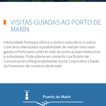
VISITAS GUIADAS AO PORTO DE
MARÍN
A Autoridade Portuaria ofrece a centros educativos e outros
colectivos interesados a posibilidade de realizar unha visita
guiada ó Porto para coñecer máis de preto as súas instalacións
e actividades. Pode pñerse en contacto coa División de
Comunicación e Responsabilidade Social Corporativa a través
do formulario de contacto desta web.