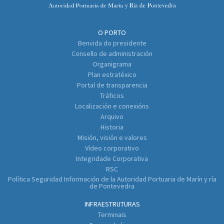
O PORTO
Benvida do presidente
Consello de administración
Organigrama
Plan estratéxico
Portal de transparencia
Tráficos
Localización e conexións
Arquivo
Historia
Misión, visión e valores
Vídeo corporativo
Integridade Corporativa
RSC
Política Seguridad Información de la Autoridad Portuaria de Marín y ría
de Pontevedra
INFRAESTRUTURAS
Terminais