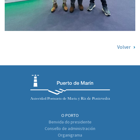
Volver
O PORTO
Benvida do presidente
Consello de administración
Organigrama