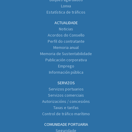
Lonxa
Estatística de tráficos
ACTUALIDADE
Noticias
Acordos do Consello
Perfil do contratante
Memoria anual
Memoria de Sustentabilidade
Publicación corporativa
Emprego
Información pública
SERVIZOS
Servizos portuarios
Servizos comerciais
Autorizacións / concesións
Taxas e tarifas
Control de tráfico marítimo
COMUNIDADE PORTUARIA
Seguridade