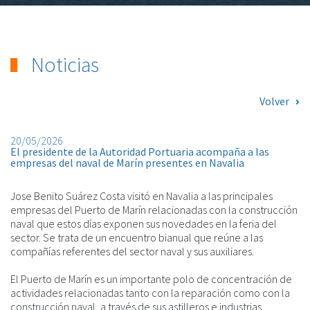
Noticias
Volver
20/05/2026
El presidente de la Autoridad Portuaria acompaña a las
empresas del naval de Marín presentes en Navalia
Jose Benito Suárez Costa visitó en Navalia a las principales
empresas del Puerto de Marín relacionadas con la construcción
naval que estos días exponen sus novedades en la feria del
sector. Se trata de un encuentro bianual que reúne a las
compañías referentes del sector naval y sus auxiliares.
El Puerto de Marín es un importante polo de concentración de
actividades relacionadas tanto con la reparación como con la
construcción naval, a través de sus astilleros e industrias