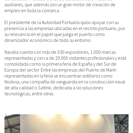
auxiliares, que además son un gran motor de creación de
empleo en toda la comarca.
El presidente de la Autoridad Portuaria quiso apoyar con su
presencia a las empresas ubicadas en el recinto portuario, por
su relevancia en el papel que juega el puerto como
dinamizador económico de todo su entorno.
Navalia cuenta con más de 530 expositores, 1.000 marcas
representadas y cerca de 20.000 visitantes profesionales y está
consolidada como la primera feria de España y del Sur de
Europa del sector. Entre las empresas del Puerto de Marín
representadas en la feria se encuentran astilleros como
Nodosa, una compañía de vanguardia en la construcción naval
de alta calidad o Satlink, dedicada a las soluciones