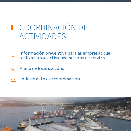
COORDINACIÓN DE
ACTIVIDADES
Información preventiva para as empresas que
realizan a súa actividade na zona de servizo
Plano de localizacións
Folla de datos de coordinación