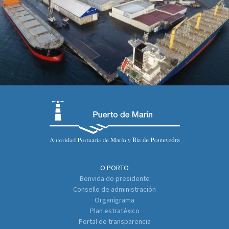
O PORTO
Benvida do presidente
Consello de administración
Organigrama
Plan estratéxico
Portal de transparencia