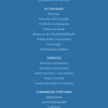
Estatística de tráficos
ACTUALIDADE
Noticias
Acordos do Consello
Perfil do contratante
Memoria anual
Memoria de Sustentabilidade
Publicación corporativa
Emprego
Información pública
SERVIZOS
Servizos portuarios
Servizos comerciais
Autorizacións / concesións
Taxas e tarifas
Control de tráfico marítimo
COMUNIDADE PORTUARIA
Seguridade
Sustentabilidade
Calidade