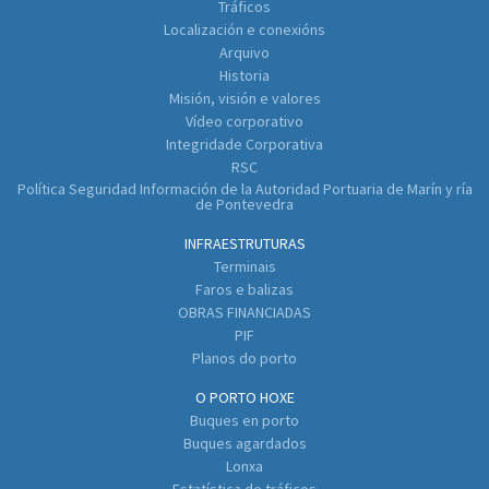
Tráficos
Localización e conexións
Arquivo
Historia
Misión, visión e valores
Vídeo corporativo
Integridade Corporativa
RSC
Política Seguridad Información de la Autoridad Portuaria de Marín y ría
de Pontevedra
INFRAESTRUTURAS
Terminais
Faros e balizas
OBRAS FINANCIADAS
PIF
Planos do porto
O PORTO HOXE
Buques en porto
Buques agardados
Lonxa