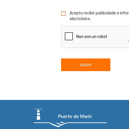
Acepto recibir publicidade e info
electrónico.