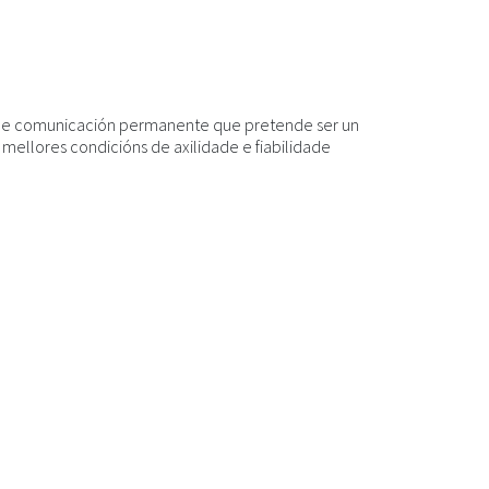
de comunicación permanente que pretende ser un
mellores condicións de axilidade e fiabilidade