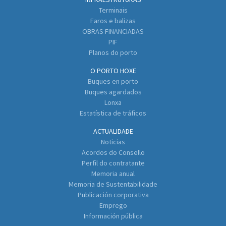
Terminais
Faros e balizas
OBRAS FINANCIADAS
PIF
Planos do porto
O PORTO HOXE
Buques en porto
Buques agardados
Lonxa
Estatística de tráficos
ACTUALIDADE
Noticias
Acordos do Consello
Perfil do contratante
Memoria anual
Memoria de Sustentabilidade
Publicación corporativa
Emprego
Información pública