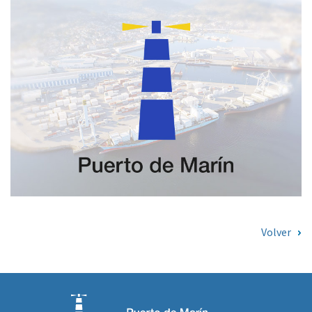
Volver