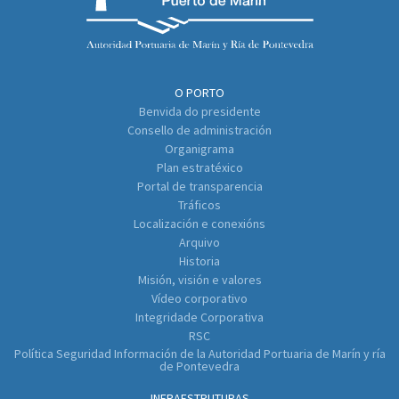
O PORTO
Benvida do presidente
Consello de administración
Organigrama
Plan estratéxico
Portal de transparencia
Tráficos
Localización e conexións
Arquivo
Historia
Misión, visión e valores
Vídeo corporativo
Integridade Corporativa
RSC
Política Seguridad Información de la Autoridad Portuaria de Marín y ría
de Pontevedra
INFRAESTRUTURAS