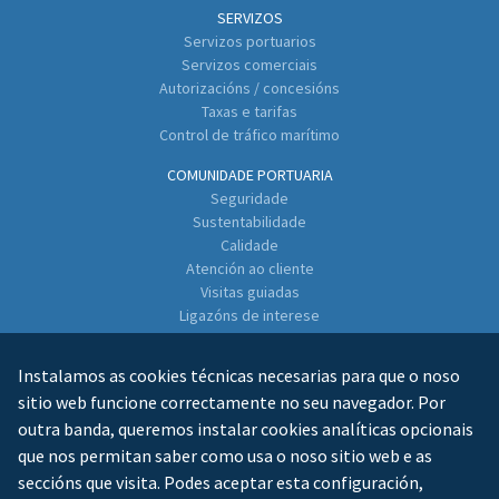
SERVIZOS
Servizos portuarios
Servizos comerciais
Autorizacións / concesións
Taxas e tarifas
Control de tráfico marítimo
COMUNIDADE PORTUARIA
Seguridade
Sustentabilidade
Calidade
Atención ao cliente
Visitas guiadas
Ligazóns de interese
Directorio de empresas
Instalamos as cookies técnicas necesarias para que o noso
CONTACTO
sitio web funcione correctamente no seu navegador. Por
outra banda, queremos instalar cookies analíticas opcionais
que nos permitan saber como usa o noso sitio web e as
seccións que visita. Podes aceptar esta configuración,