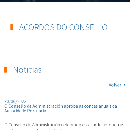
ACORDOS DO CONSELLO
Noticias
Volver
30/06/2023
O Consello de Administración aproba as contas anuais da
Autoridade Portuaria
O Consello de Administración celebrado esta tarde aprobou as