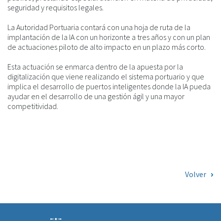
seguridad y requisitos legales.
La Autoridad Portuaria contará con una hoja de ruta de la
implantación de la IA con un horizonte a tres años y con un plan
de actuaciones piloto de alto impacto en un plazo más corto.
Esta actuación se enmarca dentro de la apuesta por la
digitalización que viene realizando el sistema portuario y que
implica el desarrollo de puertos inteligentes donde la IA pueda
ayudar en el desarrollo de una gestión ágil y una mayor
competitividad.
Volver