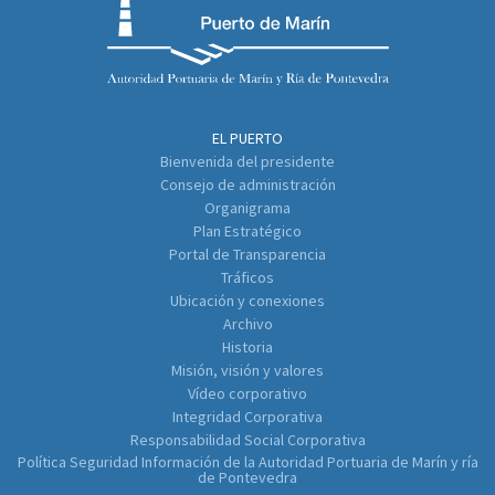
EL PUERTO
Bienvenida del presidente
Consejo de administración
Organigrama
Plan Estratégico
Portal de Transparencia
Tráficos
Ubicación y conexiones
Archivo
Historia
Misión, visión y valores
Vídeo corporativo
Integridad Corporativa
Responsabilidad Social Corporativa
Política Seguridad Información de la Autoridad Portuaria de Marín y ría
de Pontevedra