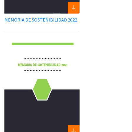
MEMORIA DE SOSTENIBILIDAD 2022