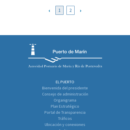
1
2
EL PUERTO
Bienvenida del presidente
Consejo de administración
Organigrama
Plan Estratégico
Portal de Transparencia
Tráficos
Ubicación y conexiones