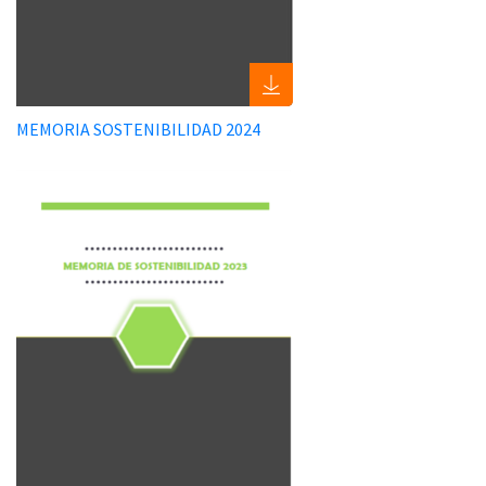
MEMORIA SOSTENIBILIDAD 2024