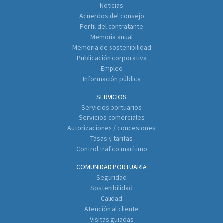
Noticias
Acuerdos del consejo
Perfil del contratante
Memoria anual
Memoria de sostenibilidad
Publicación corporativa
Empleo
Información pública
SERVICIOS
Servicios portuarios
Servicios comerciales
Autorizaciones / concesiones
Tasas y tarifas
Control tráfico marítimo
COMUNIDAD PORTUARIA
Seguridad
Sostenibilidad
Calidad
Atención al cliente
Visitas guiadas