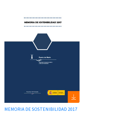
MEMORIA DE SOSTENIBILIDAD 2017