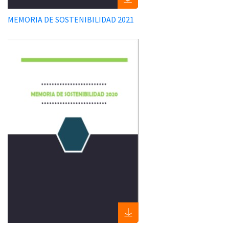
MEMORIA DE SOSTENIBILIDAD 2021