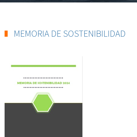
MEMORIA DE SOSTENIBILIDAD