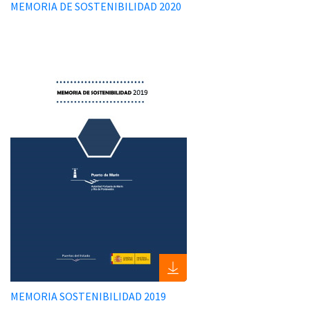
MEMORIA DE SOSTENIBILIDAD 2020
MEMORIA SOSTENIBILIDAD 2019