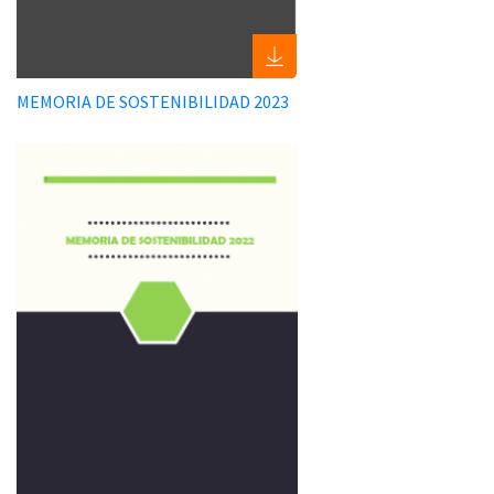
MEMORIA DE SOSTENIBILIDAD 2023