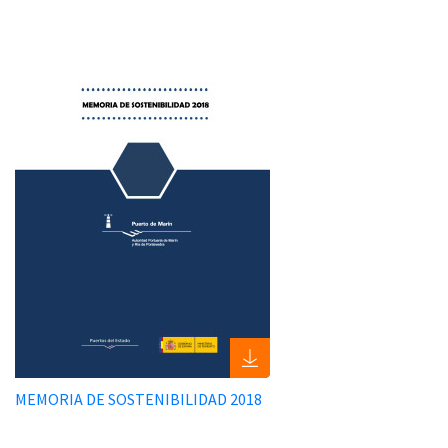
MEMORIA DE SOSTENIBILIDAD 2018